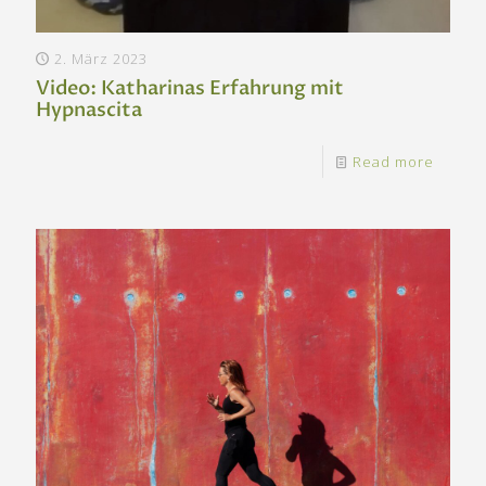
2. März 2023
Video: Katharinas Erfahrung mit
Hypnascita
Read more