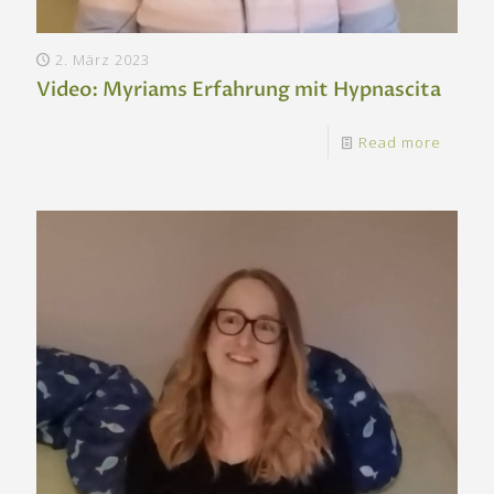
2. März 2023
Video: Myriams Erfahrung mit Hypnascita
Read more