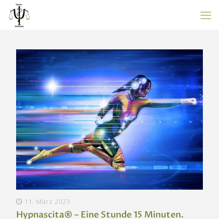
11. März 2023
Hypnascita® – Eine Stunde 15 Minuten.