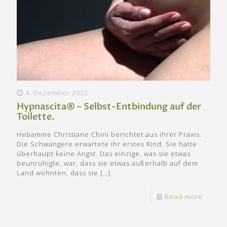
4. Dezember 2022
Hypnascita® – Selbst-Entbindung auf der
Toilette.
Hebamme Christiane Chini berichtet aus ihrer Praxis.
Die Schwangere erwartete ihr erstes Kind. Sie hatte
überhaupt keine Angst. Das einzige, was sie etwas
beunruhigte, war, dass sie etwas außerhalb auf dem
Land wohnten, dass sie
[…]
Read more