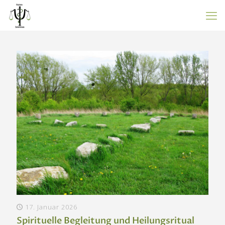
17. Januar 2026
Spirituelle Begleitung und Heilungsritual