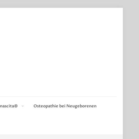
nascita®
Osteopathie bei Neugeborenen