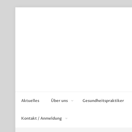
Aktuelles
Über uns
Gesundheitspraktiker
Kontakt / Anmeldung