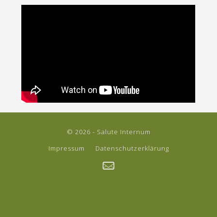
© 2026 - Salute Internum
Impressum
Datenschutzerklärung