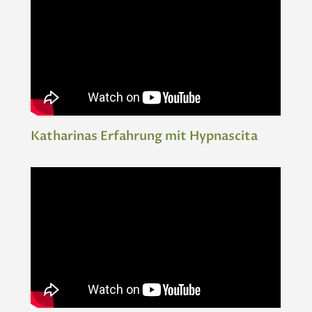
Katharinas Erfahrung mit Hypnascita