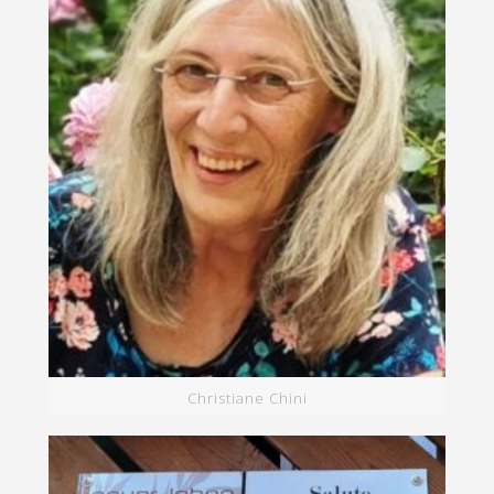
Christiane Chini