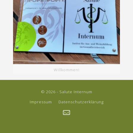
Willkommen!
© 2026 - Salute Internum
Impressum
Datenschutzerklärung