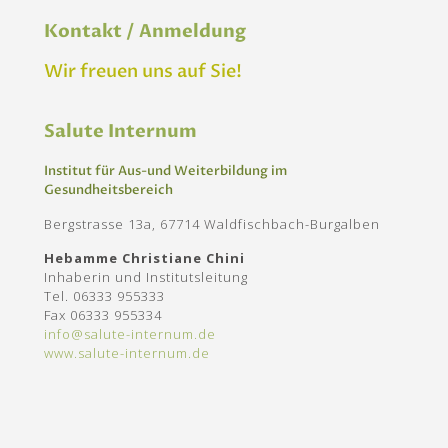
Kontakt / Anmeldung
Wir freuen uns auf Sie!
Salute Internum
Institut für Aus-und Weiterbildung im
Gesundheitsbereich
Bergstrasse 13a, 67714 Waldfischbach-Burgalben
Hebamme Christiane Chini
Inhaberin und Institutsleitung
Tel. 06333 955333
Fax 06333 955334
info@salute-internum.de
www.salute-internum.de