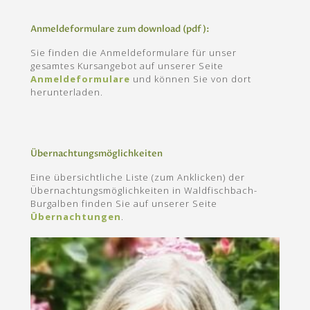
Anmeldeformulare zum download (pdf):
Sie finden die Anmeldeformulare für unser
gesamtes Kursangebot auf unserer Seite
Anmeldeformulare
und können Sie von dort
herunterladen.
Übernachtungsmöglichkeiten
Eine übersichtliche Liste (zum Anklicken) der
Übernachtungsmöglichkeiten in Waldfischbach-
Burgalben finden Sie auf unserer Seite
Übernachtungen
.