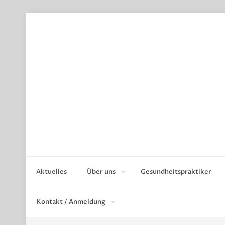
Aktuelles
Über uns
Gesundheitspraktiker
Kontakt / Anmeldung