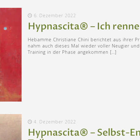
6. Dezember 2022
Hypnascita® – Ich renne
Hebamme Christiane Chini berichtet aus ihrer P
nahm auch dieses Mal wieder voller Neugier und 
Training in der Phase angekommen
[…]
4. Dezember 2022
Hypnascita® – Selbst-En