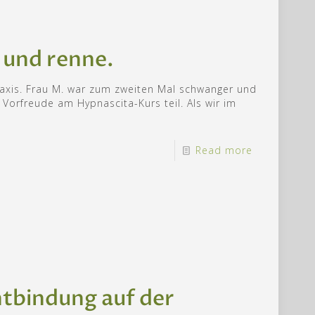
 und renne.
raxis. Frau M. war zum zweiten Mal schwanger und
Vorfreude am Hypnascita-Kurs teil. Als wir im
Read more
tbindung auf der