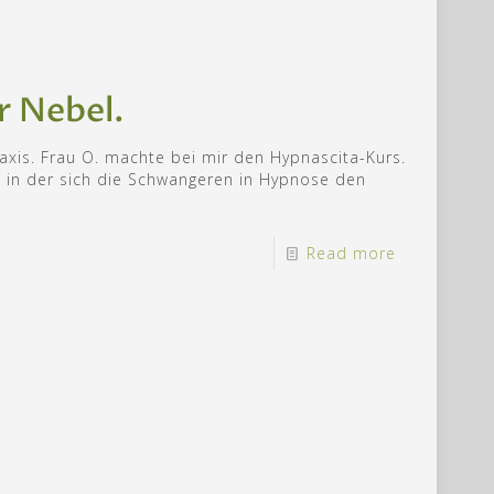
r Nebel.
axis. Frau O. machte bei mir den Hypnascita-Kurs.
 in der sich die Schwangeren in Hypnose den
Read more