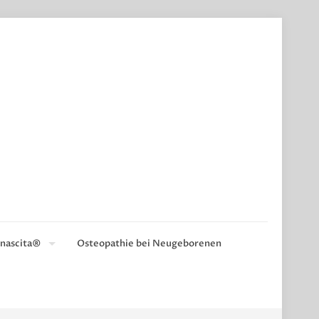
nascita®
Osteopathie bei Neugeborenen