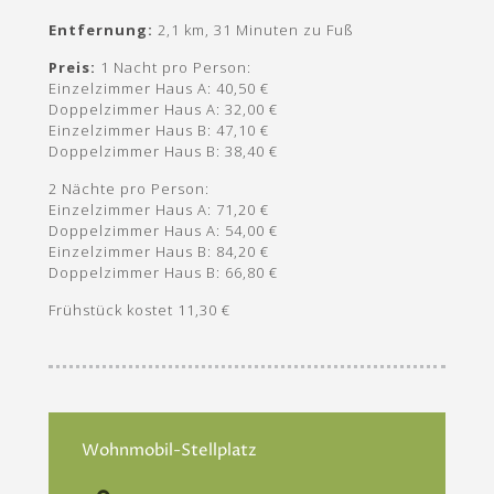
Entfernung:
2,1 km, 31 Minuten zu Fuß
Preis:
1 Nacht pro Person:
Einzelzimmer Haus A: 40,50 €
Doppelzimmer Haus A: 32,00 €
Einzelzimmer Haus B: 47,10 €
Doppelzimmer Haus B: 38,40 €
2 Nächte pro Person:
Einzelzimmer Haus A: 71,20 €
Doppelzimmer Haus A: 54,00 €
Einzelzimmer Haus B: 84,20 €
Doppelzimmer Haus B: 66,80 €
Frühstück kostet 11,30 €
Wohnmobil-Stellplatz