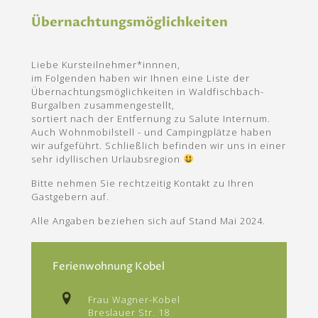
Übernachtungsmöglichkeiten
Liebe Kursteilnehmer*innnen,
im Folgenden haben wir Ihnen eine Liste der
Übernachtungsmöglichkeiten in Waldfischbach-
Burgalben zusammengestellt,
sortiert nach der Entfernung zu Salute Internum.
Auch Wohnmobilstell - und Campingplätze haben
wir aufgeführt. Schließlich befinden wir uns in einer
sehr idyllischen Urlaubsregion
Bitte nehmen Sie rechtzeitig Kontakt zu Ihren
Gastgebern auf.
Alle Angaben beziehen sich auf Stand Mai 2024.
Ferienwohnung Kobel
Frau Wagner-Kobel
Breslauer Str. 18