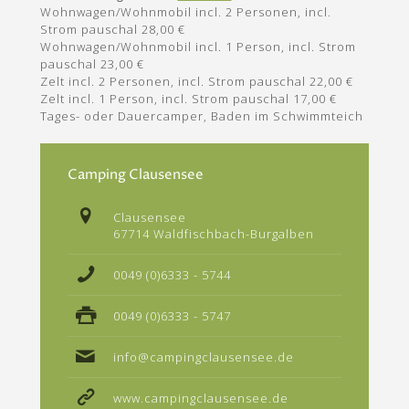
Wohnwagen/Wohnmobil incl. 2 Personen, incl.
Strom pauschal 28,00 €
Wohnwagen/Wohnmobil incl. 1 Person, incl. Strom
pauschal 23,00 €
Zelt incl. 2 Personen, incl. Strom pauschal 22,00 €
Zelt incl. 1 Person, incl. Strom pauschal 17,00 €
Tages- oder Dauercamper, Baden im Schwimmteich
Camping Clausensee
Clausensee
67714 Waldfischbach-Burgalben
0049 (0)6333 - 5744
0049 (0)6333 - 5747
info@campingclausensee.de
www.campingclausensee.de