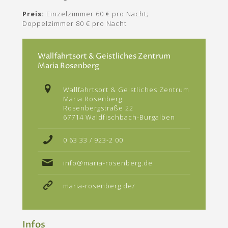
Preis:
Einzelzimmer 60 € pro Nacht;
Doppelzimmer 80 € pro Nacht
Wallfahrtsort & Geistliches Zentrum
Maria Rosenberg
Wallfahrtsort & Geistliches Zentrum
Maria Rosenberg
Rosenbergstraße 22
67714 Waldfischbach-Burgalben
0 63 33 / 923-2 00
info@maria-rosenberg.de
maria-rosenberg.de/
Infos