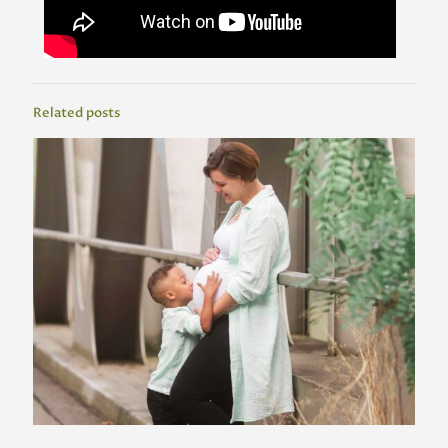
Related posts