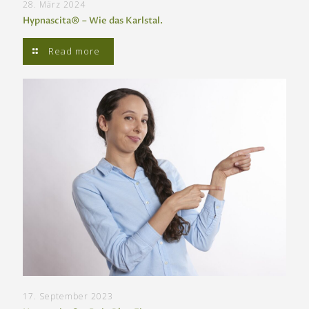
28. März 2024
Hypnascita® – Wie das Karlstal.
Read more
17. September 2023