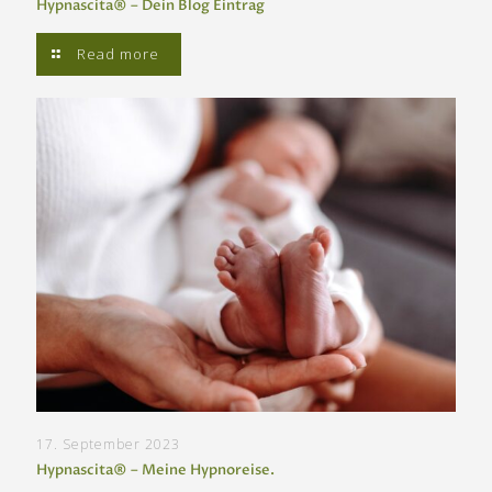
Hypnascita® – Dein Blog Eintrag
Read more
17. September 2023
Hypnascita® – Meine Hypnoreise.