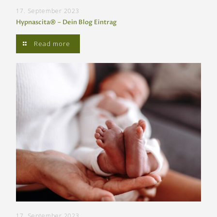
17. September 2023
Hypnascita® – Dein Blog Eintrag
Read more
17. September 2023