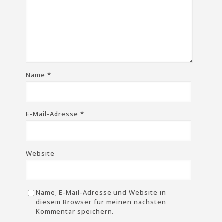
Name
*
E-Mail-Adresse
*
Website
Name, E-Mail-Adresse und Website in
diesem Browser für meinen nächsten
Kommentar speichern.