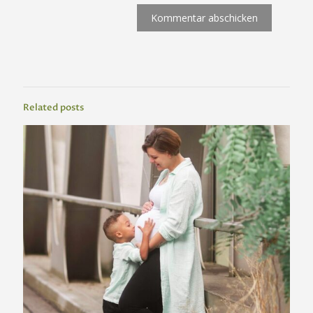
Related posts