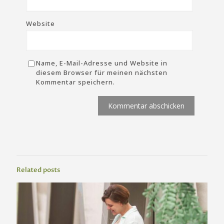
Website
Name, E-Mail-Adresse und Website in
diesem Browser für meinen nächsten
Kommentar speichern.
Related posts