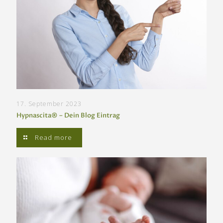
17. September 2023
Hypnascita® – Dein Blog Eintrag
Read more