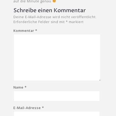
auf die Minute genau
Schreibe einen Kommentar
Deine E-Mail-Adresse wird nicht veröffentlicht.
Erforderliche Felder sind mit
*
markiert
Kommentar
*
Name
*
E-Mail-Adresse
*