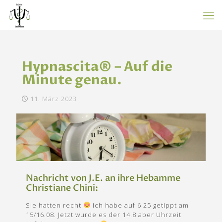
Hypnascita® – Auf die
Minute genau.
11. März 2023
Nachricht von J.E. an ihre Hebamme
Christiane Chini:
Sie hatten recht
ich habe auf 6:25 getippt am
15/16.08. Jetzt wurde es der 14.8 aber Uhrzeit