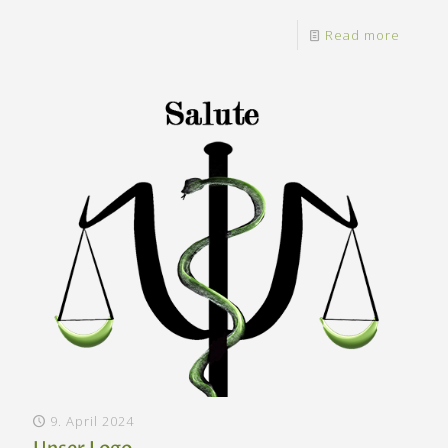
Read more
9. April 2024