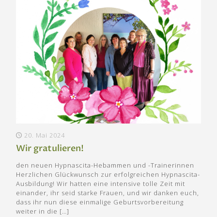
20. Mai 2024
Wir gratulieren!
den neuen Hypnascita-Hebammen und -Trainerinnen
Herzlichen Glückwunsch zur erfolgreichen Hypnascita-
Ausbildung! Wir hatten eine intensive tolle Zeit mit
einander, ihr seid starke Frauen, und wir danken euch,
dass ihr nun diese einmalige Geburtsvorbereitung
weiter in die
[…]