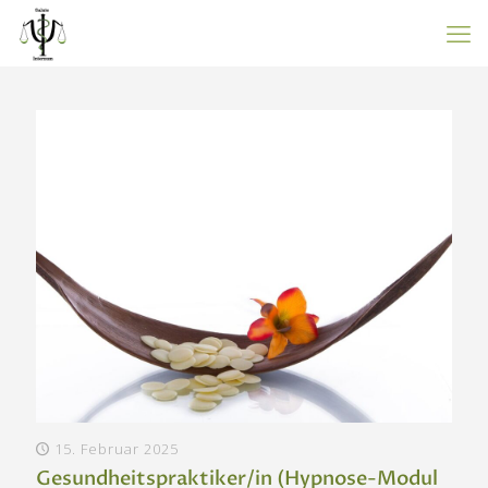
15. Februar 2025
Gesundheitspraktiker/in (Hypnose-Modul