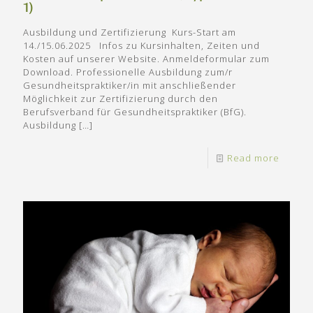
1)
Ausbildung und Zertifizierung Kurs-Start am
14./15.06.2025 Infos zu Kursinhalten, Zeiten und
Kosten auf unserer Website. Anmeldeformular zum
Download. Professionelle Ausbildung zum/r
Gesundheitspraktiker/in mit anschließender
Möglichkeit zur Zertifizierung durch den
Berufsverband für Gesundheitspraktiker (BfG).
Ausbildung
[…]
Read more