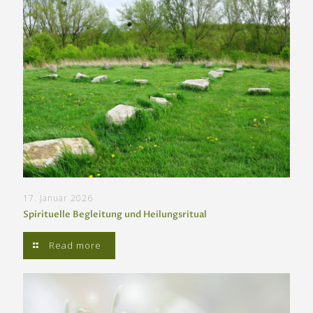
17. Januar 2026
Spirituelle Begleitung und Heilungsritual
Read more