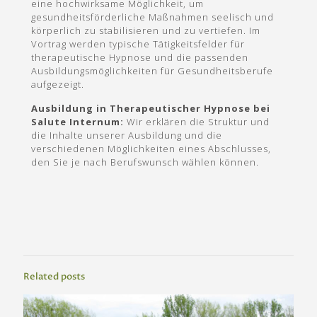
eine hochwirksame Möglichkeit, um
gesundheitsförderliche Maßnahmen seelisch und
körperlich zu stabilisieren und zu vertiefen. Im
Vortrag werden typische Tätigkeitsfelder für
therapeutische Hypnose und die passenden
Ausbildungsmöglichkeiten für Gesundheitsberufe
aufgezeigt.
Ausbildung in Therapeutischer Hypnose bei
Salute Internum:
Wir erklären die Struktur und
die Inhalte unserer Ausbildung und die
verschiedenen Möglichkeiten eines Abschlusses,
den Sie je nach Berufswunsch wählen können.
Related posts