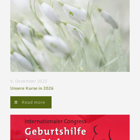
6. Dezember 2025
Unsere Kurse in 2026
Read more